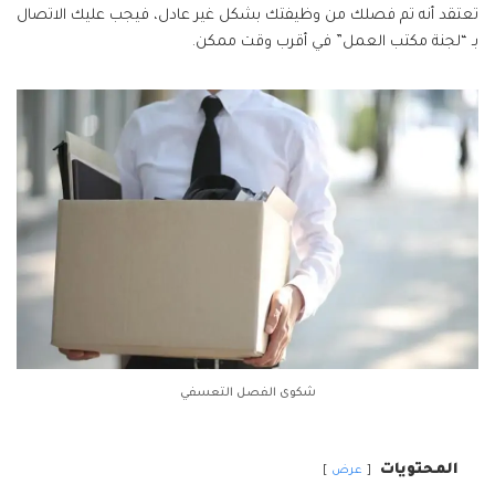
تعتقد أنه تم فصلك من وظيفتك بشكل غير عادل، فيجب عليك الاتصال
بـ “لجنة مكتب العمل” في أقرب وقت ممكن.
شكوى الفصل التعسفي
المحتويات
عرض