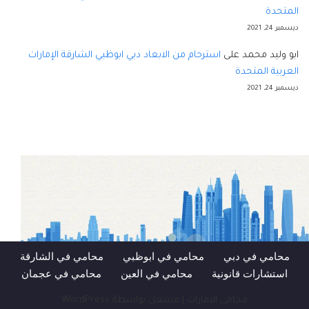
المتحدة
ديسمبر 24, 2021
ابو وليد محمد
على
استرحام من الابعاد دبي ابوظبي الشارقة الإمارات
العربية المتحدة
ديسمبر 24, 2021
محامي في دبي
محامي في ابوظبي
محامي في الشارقة
استشارات قانونية
محامي في العين
محامي في عجمان
محامي الامارات
| مشغل بواسطة
WordPress