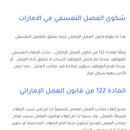
شكوى الفصل التعسفي في الامارات
هذا ما يقوله قانون العمل الإماراتي فيما يتعلق بالفصل التعسفي.
وفقًا للمادة 122 من قانون العمل الإماراتي ، يحدث الإنهاء التعسفي
للموظف عندما يتم فصل الموظف لأسباب لا تتعلق بأداء العمل ، أو
عندما يقدم الموظف شكوى صالحة ضد صاحب العمل ، مما جعل
الأخير ينهيه بشكل ضار.
المادة 122 من قانون العمل الإماراتي
يعتبر إنهاء صاحب العمل للعامل تعسفياً إذا لم يكن سبب الإنهاء
مرتبطاً بالعمل ، ولا سيما إذا تم إنهاء توظيف العامل بسبب قيام
صاحب العمل بتقديم شكوى جدية أمام الجهات المختصة أو دعوى