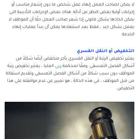
لا يمكن لصاحب العمل إنهاء عمل شخص ما دون إشعار مناسب أو
إجراءات أولية بغض النظر عن أدائه. هناك بعض الإجراءات التأديبية التي
يمكن اتخاذها بشكل قانوني إذا شعر صاحب العمل حقًا أن الموظف لا
يعمل بشكل جيد ، فقط بعد استنفادها يمكن أن يبدأ عمليات إنهاء
الخدمة.
التخفيض أو النقل القسري
يعتبر تخفيض الرتبة أو النقل القسري بأجر منخفض أيضًا شكلاً من
أشكال الفصل التعسفي. وفقًا لمحكمة
دبي
العليا ، يعتبر تخفيض رتبة
الموظف دون سبب شكلاً من أشكال الفصل التعسفي وتقديم استقالة
من قبل الموظف ، في هذه الحالة ، هو تعبير عن عدم موافقته على هذا
التخفيض.