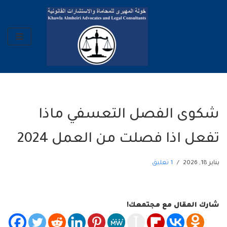
تخطى
إلى
المحتوى
شكوى الفصل التعسفي ماذا
تفعل اذا فصلت من العمل 2024
يناير 18, 2026
1 تعليق
شارك المقال مع مجتمعك!