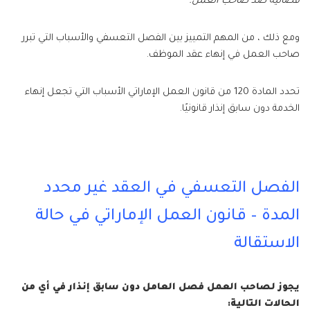
قضائية ضد صاحب العمل.
ومع ذلك ، من المهم التمييز بين الفصل التعسفي والأسباب التي تبرر
صاحب العمل في إنهاء عقد الموظف.
تحدد المادة 120 من قانون العمل الإماراتي الأسباب التي تجعل إنهاء
الخدمة دون سابق إنذار قانونيًا.
الفصل التعسفي في العقد غير محدد
المدة – قانون العمل الإماراتي في حالة
الاستقالة
يجوز لصاحب العمل فصل العامل دون سابق إنذار في أي من
الحالات التالية: