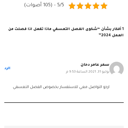
5/5 - (105 أصوات)
1 أفكار بشأن “شكوى الفصل التعسفي ماذا تفعل اذا فصلت من
العمل 2024”
سمر عامر دحان
الرد
يوليو 31, 2021 الساعة 9:53 م
ارجو التواصل معي للاستفسار بخصوص الفصل التعسفي