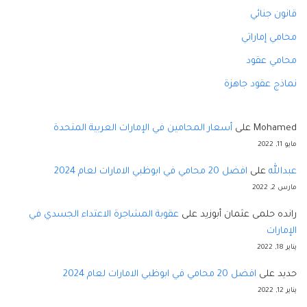
قانون جنائي
محامي إماراتي
محامي عقود
نماذج عقود جاهزة
Mohamed
على
أسعار المحامين في الإمارات العربية المتحدة
مايو 11, 2022
عبدالله
على
افضل 20 محامي في ابوظبي الامارات لعام 2024
مارس 2, 2022
رانده حلمى عثمان أبوزيد
على
عقوبة المشاجرة الاعتداء الجسدي في
الإمارات
يناير 18, 2022
حديد
على
افضل 20 محامي في ابوظبي الامارات لعام 2024
يناير 12, 2022