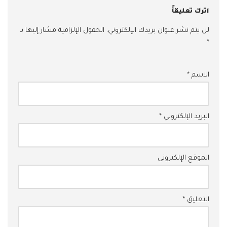
اترك تعليقاً
لن يتم نشر عنوان بريدك الإلكتروني.
الحقول الإلزامية مشار إليها بـ
*
الاسم
*
البريد الإلكتروني
*
الموقع الإلكتروني
التعليق
*