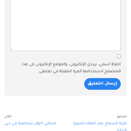
احفظ اسمي، بريدي الإلكتروني، والموقع الإلكتروني في هذا
المتصفح لاستخدامها المرة المقبلة في تعليقي.
السابق
التالي
فترة السماح بعد انتهاء تاشيرة
محامي احوال شخصية في دبي
الزيارة