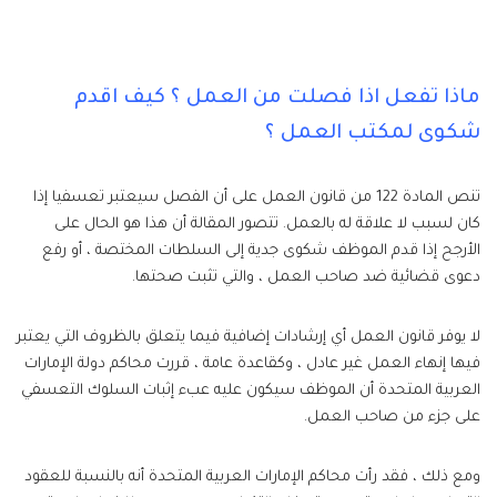
ماذا تفعل اذا فصلت من العمل ؟ كيف اقدم
شكوى لمكتب العمل ؟
تنص المادة 122 من قانون العمل على أن الفصل سيعتبر تعسفيا إذا
كان لسبب لا علاقة له بالعمل. تتصور المقالة أن هذا هو الحال على
الأرجح إذا قدم الموظف شكوى جدية إلى السلطات المختصة ، أو رفع
دعوى قضائية ضد صاحب العمل ، والتي تثبت صحتها.
لا يوفر قانون العمل أي إرشادات إضافية فيما يتعلق بالظروف التي يعتبر
فيها إنهاء العمل غير عادل ، وكقاعدة عامة ، قررت محاكم دولة الإمارات
العربية المتحدة أن الموظف سيكون عليه عبء إثبات السلوك التعسفي
على جزء من صاحب العمل.
ومع ذلك ، فقد رأت محاكم الإمارات العربية المتحدة أنه بالنسبة للعقود