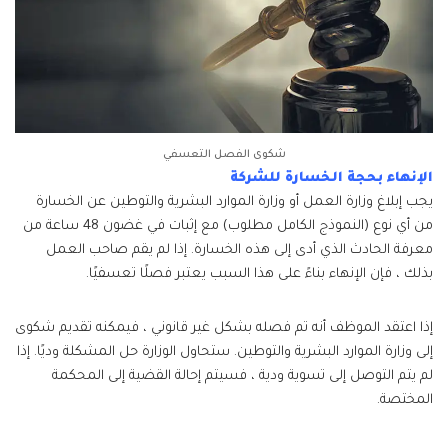
شكوى الفصل التعسفي
الإنهاء بحجة الخسارة للشركة
يجب إبلاغ وزارة العمل أو وزارة الموارد البشرية والتوطين عن الخسارة
من أي نوع (النموذج الكامل مطلوب) مع إثبات في غضون 48 ساعة من
معرفة الحادث الذي أدى إلى هذه الخسارة. إذا لم يقم صاحب العمل
بذلك ، فإن الإنهاء بناءً على هذا السبب يعتبر فصلًا تعسفيًا.
إذا اعتقد الموظف أنه تم فصله بشكل غير قانوني ، فيمكنه تقديم شكوى
إلى وزارة الموارد البشرية والتوطين. ستحاول الوزارة حل المشكلة وديًا. إذا
لم يتم التوصل إلى تسوية ودية ، فسيتم إحالة القضية إلى المحكمة
المختصة.