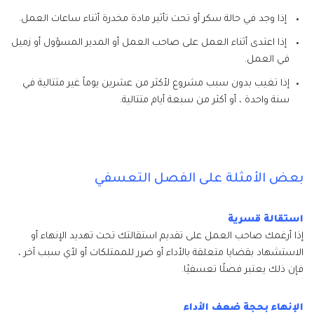
إذا وجد في حالة سكر أو تحت تأثير مادة مخدرة أثناء ساعات العمل.
إذا اعتدى أثناء العمل على صاحب العمل أو المدير المسؤول أو زميل
في العمل.
إذا تغيب بدون سبب مشروع لأكثر من عشرين يوماً غير متتالية في
سنة واحدة ، أو أكثر من سبعة أيام متتالية.
بعض الأمثلة على الفصل التعسفي
استقالة قسرية
إذا أرغمك صاحب العمل على تقديم استقالتك تحت تهديد الإنهاء أو
الاستشهاد بقضايا متعلقة بالأداء أو ضرر للممتلكات أو لأي سبب آخر ،
فإن ذلك يعتبر فصلًا تعسفيًا.
الإنهاء بحجة ضعف الأداء