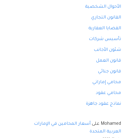
الأحوال الشخصية
القانون التجاري
القضايا العقارية
تأسيس شركات
شئون الأجانب
قانون العمل
قانون جنائي
محامي إماراتي
محامي عقود
نماذج عقود جاهزة
Mohamed
على
أسعار المحامين في الإمارات
العربية المتحدة