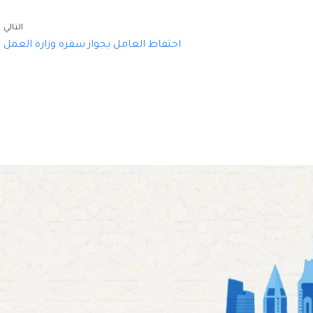
التالي
احتفاظ العامل بجواز سفره وزارة العمل