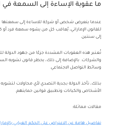
ما عقوبة الإساءة إلى السمعة في ا
عندما يتعرض شخص أو شركة للاساءة إلى سمعتها في ا
إلى سنتين.
تُعتبر هذه العقوبات المشددة جزءًا من جهود الدولة 
والشركات. بالإضافة إلى ذلك، يحظر قانون تشويه السمع
وسائط التواصل الاجتماعي.
بذلك، تأخذ الدولة بجدية التصدي لأي محاولات لتشوي
الأشخاص والكيانات وتطبيق قوانين حمايتهم.
مقالات مماثلة:
تفاصيل هامة عن الاعتراض على الحكم الغيابي بالإمارا