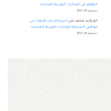
الطلاق في الإمارات العربية المتحدة
ديسمبر 24, 2021
ابو وليد محمد
على
استرحام من الابعاد دبي
ابوظبي الشارقة الإمارات العربية المتحدة
ديسمبر 24, 2021