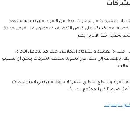
الشركات
فراد والشركات في الإمارات. بدءًا من الأفراد، فإن تشويه سمعة
خصية، مما قد يؤثر على فرص التوظيف والحصول على فرص جديدة
مع وتقليل ثقة الآخرين بهم.
 خسارة العملاء والشركاء التجاريين، حيث قد يتجاهل الآخرون
 بها. بالإضافة إلى ذلك، فإن تشويه سمعة الشركات يمكن أن يتسبب
الية.
لأفراد والنجاح التجاري للشركات، ولذا فإن تبني استراتيجيات
رًا ضروريًا في المجتمع الحديث.
انون الإمارات