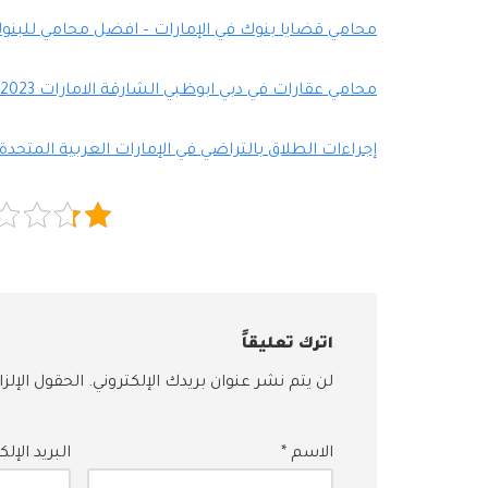
محامي قضايا بنوك في الإمارات – افضل محامي للبنوك 
محامي عقارات في دبي ابوظبي الشارقة الامارات 2023
إجراءات الطلاق بالتراضي في الإمارات العربية المتحدة
اترك تعليقاً
لن يتم نشر عنوان بريدك الإلكتروني.
الحقول الإلز
الاسم
*
البريد الإل