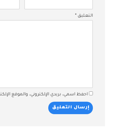
التعليق
*
احفظ اسمي، بريدي الإلكتروني، والموقع الإلك