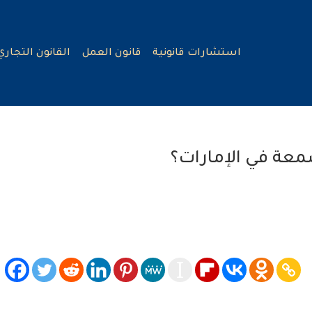
استشارات قانونية
قانون العمل
القانون التجاري
معة في الإمارات؟