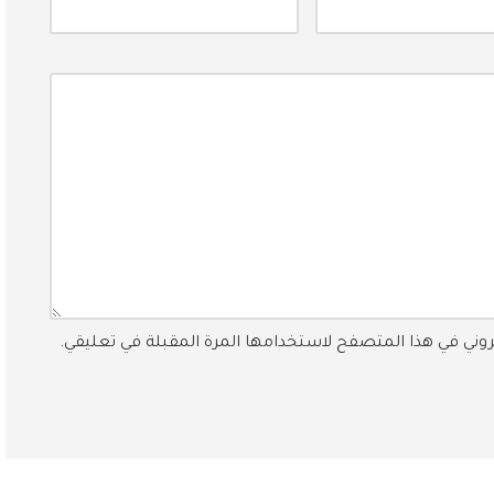
تروني في هذا المتصفح لاستخدامها المرة المقبلة في تعليقي.