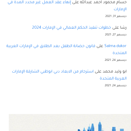
حسام محمود احمد عبدالله
على
إنهاء عقد العمل غير محدد المدة في
الإمارات
ديسمبر 31, 2021
رشا
على
خطوات تنفيذ الحكم العمالي في الإمارات 2024
ديسمبر 27, 2021
Salma.dukor
على
قانون حضانة الطفل بعد الطلاق في الإمارات العربية
المتحدة
ديسمبر 24, 2021
ابو وليد محمد
على
استرحام من الابعاد دبي ابوظبي الشارقة الإمارات
العربية المتحدة
ديسمبر 24, 2021