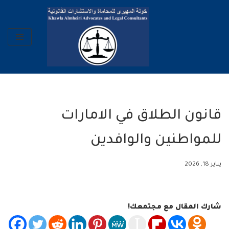
تخطى
إلى
المحتوى
قانون الطلاق في الامارات
للمواطنين والوافدين
يناير 18, 2026
شارك المقال مع مجتمعك!