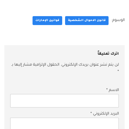
الوسوم:
قانون الاحوال الشخصية
قوانين الإمارات
اترك تعليقاً
لن يتم نشر عنوان بريدك الإلكتروني.
الحقول الإلزامية مشار إليها بـ
*
الاسم
*
البريد الإلكتروني
*