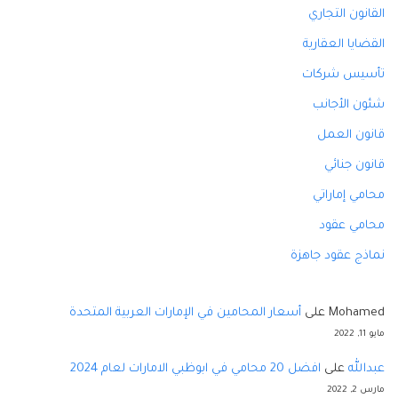
القانون التجاري
القضايا العقارية
تأسيس شركات
شئون الأجانب
قانون العمل
قانون جنائي
محامي إماراتي
محامي عقود
نماذج عقود جاهزة
Mohamed
على
أسعار المحامين في الإمارات العربية المتحدة
مايو 11, 2022
عبدالله
على
افضل 20 محامي في ابوظبي الامارات لعام 2024
مارس 2, 2022