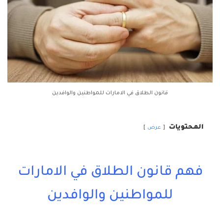
قانون الطلاق في الامارات للمواطنين والوافدين
المحتويات
عرض
فهم قانون الطلاق في الامارات
للمواطنين والوافدين