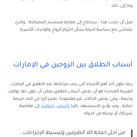
وما إلى ذلك.
قبل أن يحدث هذا ، ستحتاج إلى مقابلة مستشار المصالحة ، والذي
يتماشى مع سياسة الدولة بشأن احترام الزواج والوحدات الأسرية.
أسباب الطلاق بين الزوجين في الإمارات
ربما يكون أحد أهم الأشياء التي يجب مراعاتها عند الطلاق في الإمارات
العربية المتحدة هو أن بعض أسباب الطلاق يمكن أن يكون لها عواقب
وخيمة ، وفي بعض الحالات غير مقصودة. يعتبر الزنا في البلد جريمة
جنائية ، وقد يؤدي الاستشهاد بالزنا
كأساس للطلاق
إلى مقاضاة
شريكك أو ترحيله من الدولة.
من أجل حماية كلا الطرفين وتبسيط الإجراءات ،