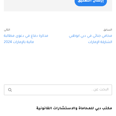
السابق
التالي
محامي جنائي في دبي ابوظبي
مذكرة دفاع في دعوى مطالبة
الشارقة الإمارات
مالية بالإمارات 2024
مكتب دبي للمحاماة والاستشارات القانونية