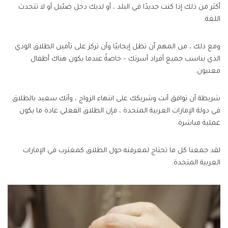
أكثر من ذلك إذا كنت جديدًا في البلد ، أو لديك دخل ضئيل أو لا تتحدث
اللغة.
ومع ذلك ، من المهم أن تظل إيجابيًا وأن تركز على تأمين الطلاق الودي
الذي يناسب جميع أفراد أسرتك – خاصةً عندما يكون هناك أطفال
معنيون.
شريطة أن توافق أنت وشريكك على انتهاء الزواج ، وأنك سعيد بالطلاق
في دولة الإمارات العربية المتحدة ، فإن الطلاق الفعلي عادة ما يكون
عملية مباشرة.
لقد جمعنا كل ما تحتاج لمعرفته حول الطلاق كمغترب في الإمارات
العربية المتحدة.