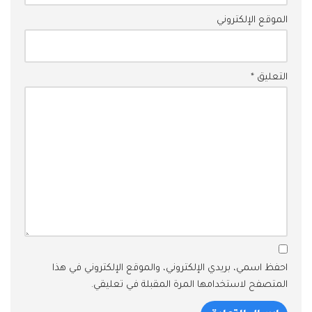
الموقع الإلكتروني
التعليق
*
احفظ اسمي، بريدي الإلكتروني، والموقع الإلكتروني في هذا
المتصفح لاستخدامها المرة المقبلة في تعليقي.