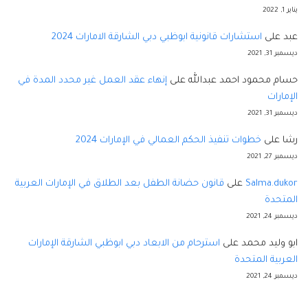
يناير 1, 2022
عبد
على
استشارات قانونية ابوظبي دبي الشارقة الامارات 2024
ديسمبر 31, 2021
حسام محمود احمد عبدالله
على
إنهاء عقد العمل غير محدد المدة في
الإمارات
ديسمبر 31, 2021
رشا
على
خطوات تنفيذ الحكم العمالي في الإمارات 2024
ديسمبر 27, 2021
Salma.dukor
على
قانون حضانة الطفل بعد الطلاق في الإمارات العربية
المتحدة
ديسمبر 24, 2021
ابو وليد محمد
على
استرحام من الابعاد دبي ابوظبي الشارقة الإمارات
العربية المتحدة
ديسمبر 24, 2021