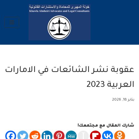
تخطى
إلى
المحتوى
عقوبة نشر الشائعات في الامارات
العربية 2023
يناير 18, 2026
شارك المقال مع مجتمعك!