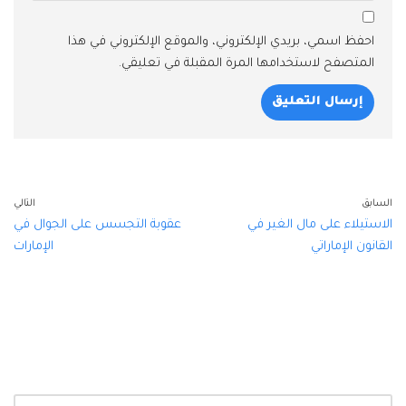
احفظ اسمي، بريدي الإلكتروني، والموقع الإلكتروني في هذا
المتصفح لاستخدامها المرة المقبلة في تعليقي.
السابق
التالي
الاستيلاء على مال الغير في
عقوبة التجسس على الجوال في
القانون الإماراتي
الإمارات