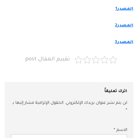
المصدر1
المصدر2
المصدر3
تقييم المقال post
اترك تعليقاً
لن يتم نشر عنوان بريدك الإلكتروني.
الحقول الإلزامية مشار إليها بـ
*
الاسم
*