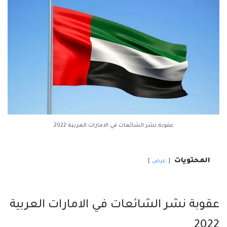
عقوبة نشر الشائعات في الامارات العربية 2022
المحتويات
عرض
عقوبة نشر الشائعات في الامارات العربية
2022