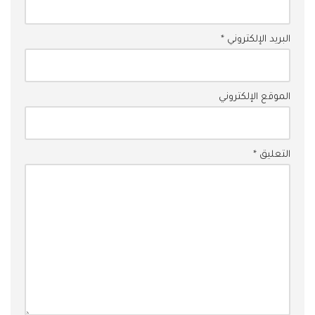
البريد الإلكتروني
*
الموقع الإلكتروني
التعليق
*