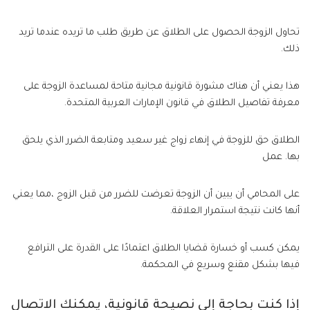
تحاول الزوجة الحصول على الطلاق عن طريق طلب ما تريده عندما تريد
ذلك.
هذا يعني أن هناك مشورة قانونية مجانية متاحة لمساعدة الزوجة على
معرفة تفاصيل الطلاق في قانون الإمارات العربية المتحدة.
الطلاق حق للزوجة في إنهاء زواج غير سعيد ومتابعة الضرر الذي يلحق
بها. عمل
على المحامي أن يبين أن الزوجة تعرضت للضرر من قبل الزوج ،مما يعني
أنها كانت نتيجة استمرار العلاقة.
يمكن كسب أو خسارة قضايا الطلاق اعتمادًا على القدرة على الترافع
فيها بشكل مقنع وسريع في المحكمة.
إذا كنت بحاجة إلى نصيحة قانونية، يمكنك الاتصال