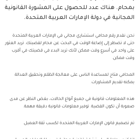
بمحام. هناك عدد للحصول على المشورة القانونية
المجانية في دولة الإمارات العربية المتحدة.
نحن نقدم رقم محامي استشاري مجاني في الإمارات العربية المتحدة
حتى لا تضطر إلى إضاعة الوقت في البحث عن محام لقضيتك. تريد العثور
على واحد في أسرع وقت ممكن لأنك تريد البدء في قضيتك في أقرب
وقت ممكن.
المحامي متاح لمساعدة الناس على معالجة الظلم وتحقيق العدالة.
يمكنه تقديم المشاورات.
هذه المعلومات قانونية في جميع أنواع الحالات، بغض النظر عن مدى
صعوبة أن تكون القضية. توفير معلومات قانونية دقيقة مهمة.
تم تصميم قانون الإمارات العربية المتحدة لكسب ثقة العميل.