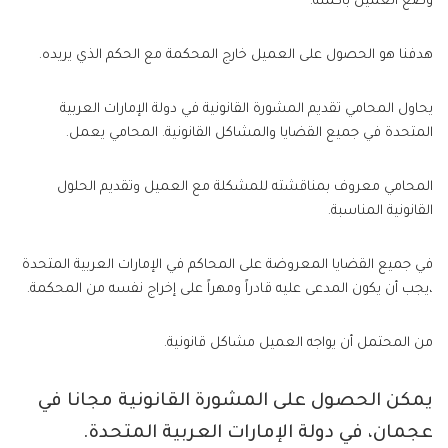
وضع العميل بأكمله.
هدفنا هو الحصول على العميل خارج المحكمة مع الحكم الذي يريده.
يحاول المحامي تقديم المشورة القانونية في دولة الإمارات العربية
المتحدة في جميع القضايا والمشاكل القانونية. المحامي يعمل.
المحامي معروف بمناقشته للمشكلة مع العميل وتقديم الحلول
القانونية المناسبة.
في جميع القضايا المعروضة على المحاكم في الإمارات العربية المتحدة
،يجب أن يكون المدعى عليه قادراً ومهراً على إخراج نفسه من المحكمة.
من المحتمل أن يواجه العميل مشاكل قانونية.
يمكن الحصول على المشورة القانونية مجانا في
عجمان، في دولة الإمارات العربية المتحدة.