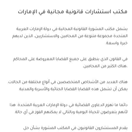
مكتب استشارات قانونية مجانية في الإمارات
يشمل مكتب المشورة القانونية المجانية في دولة الإمارات العربية
المتحدة مجموعة متنوعة من المحامين والاستشاريين، الذين لديهم
خبرة واسعة.
في القانون الذي ينطبق على جميع القضايا المعروضة على المحاكم
،هناك الكثير من المحامين.
هناك العديد من الأشخاص المتخصصين في أنواع مختلفة من الحالات.
يمكن أن تشمل هذه القضايا القضايا الجنائية والأسرية والمدنية.
دائما ما تهزم الدعاوى القضائية في دولة الإمارات العربية المتحدة. هذا
لأنهم يتعرضون للحياة اليومية وبالتالي لا يمكنهم الفوز في أي حالة.
يقدم المستشارون القانونيون في المكتب المشورة بشأن حل