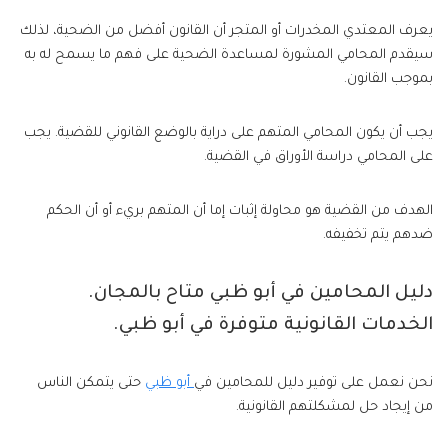
يعرف المعتدي المخدرات أو المتجر أن القانون أفضل من الضحية، لذلك
سيقدم المحامي المشورة لمساعدة الضحية على فهم ما يسمح له به
بموجب القانون.
يجب أن يكون المحامي المتهم على دراية بالوضع القانوني للقضية. يجب
على المحامي دراسة الأوراق في القضية.
الهدف من القضية هو محاولة إثبات إما أن المتهم بريء أو أن الحكم
ضدهم يتم تخفيفه.
دليل المحامين في أبو ظبي متاح بالمجان.
الخدمات القانونية متوفرة في أبو ظبي.
نحن نعمل على توفير دليل للمحامين في
أبو ظبي
حتى يتمكن الناس
من إيجاد حل لمشكلتهم القانونية.