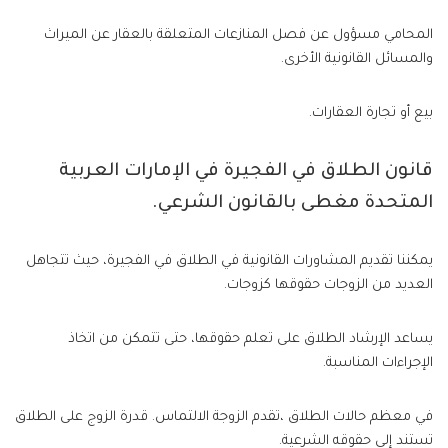
المحامي مسؤول عن فصل المنازعات المتعلقة بالعقار عن الميراث
والمسائل القانونية الأخرى.
بيع أو تجارة العقارات.
قانون الطلاق في الفجيرة في الإمارات العربية
المتحدة مغطى بالقانون الشرعي.
يمكننا تقديم المشاورات القانونية في الطلاق في الفجيرة، حيث تتجاهل
العديد من الزوجات حقوقها كزوجات.
يساعد الإرشاد الطلاق على تعلم حقوقها، حتى تتمكن من اتخاذ
الإجراءات المناسبة.
في معظم حالات الطلاق ،تقدم الزوجة الالتماس. قدرة الزوج على الطلاق
تستند إلى حقوقه الشرعية.