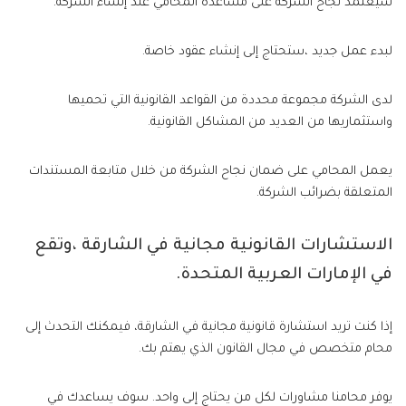
سيعتمد نجاح الشركة على مساعدة المحامي عند إنشاء الشركة.
لبدء عمل جديد ،ستحتاج إلى إنشاء عقود خاصة.
لدى الشركة مجموعة محددة من القواعد القانونية التي تحميها
واستثماريها من العديد من المشاكل القانونية.
يعمل المحامي على ضمان نجاح الشركة من خلال متابعة المستندات
المتعلقة بضرائب الشركة.
الاستشارات القانونية مجانية في الشارقة ،وتقع
في الإمارات العربية المتحدة.
إذا كنت تريد استشارة قانونية مجانية في الشارقة، فيمكنك التحدث إلى
محام متخصص في مجال القانون الذي يهتم بك.
يوفر محامنا مشاورات لكل من يحتاج إلى واحد. سوف يساعدك في