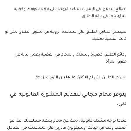
نصائح الطلاق في الإمارات تساعد الزوجة على فهم حقوقها وكيفية
ممارستها في حالة الطلاق.
سيعمل محامي الطلاق على مساعدة الزوجة في تحقيق الطلاق ،حتى لو
كانت القضية صعبة.
وقائع الطلاق قصيرة وسهلة، والمحام في القضية يعمل نيابة عن
حقوق المرأة.
شروط الطلاق التي تم الاتفاق عليها بين الزوج والزوجة.
يتوفر محام مجاني لتقديم المشورة القانونية في
دبي.
عندما تواجه مشكلة قانونية ،ابحث عن محام يمكنه مساعدتك. هذا هو
أصعب وقت في حياتك ،وسيكونون قادرين على مساعدتك في التعامل