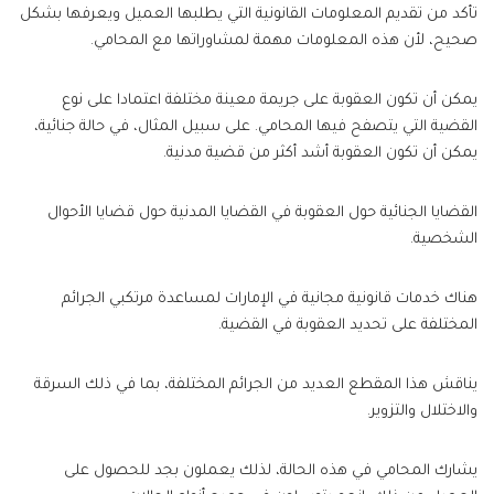
تأكد من تقديم المعلومات القانونية التي يطلبها العميل ويعرفها بشكل
صحيح، لأن هذه المعلومات مهمة لمشاوراتها مع المحامي.
يمكن أن تكون العقوبة على جريمة معينة مختلفة اعتمادا على نوع
القضية التي يتصفح فيها المحامي. على سبيل المثال، في حالة جنائية،
يمكن أن تكون العقوبة أشد أكثر من قضية مدنية.
القضايا الجنائية حول العقوبة في القضايا المدنية حول قضايا الأحوال
الشخصية.
هناك خدمات قانونية مجانية في الإمارات لمساعدة مرتكبي الجرائم
المختلفة على تحديد العقوبة في القضية.
يناقش هذا المقطع العديد من الجرائم المختلفة، بما في ذلك السرقة
والاختلال والتزوير.
يشارك المحامي في هذه الحالة، لذلك يعملون بجد للحصول على