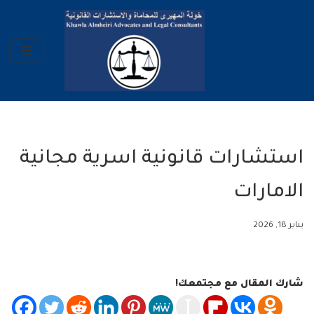
تخطى
إلى
المحتوى
استشارات قانونية اسرية مجانية
الامارات
يناير 18, 2026
شارك المقال مع مجتمعك!