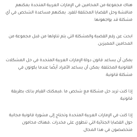
هناك مجموعة من المحامين في الإمارات العربية المتحدة يمكنهم
مناقشة وحل القضايا المختلفة للفرد. يمكنهم مساعدة الشخص في أي
مشكلة قد يواجهونها.
ابحث عن رقم القضية والمشكلة التي يتم تناولها من قبل مجموعة من
المحامين المميزين.
يمكن أن يساعد قانون دولة الإمارات العربية المتحدة في حل المشكلات
القانونية المختلفة. يمكن أن يساعد الأفراد أيضًا عندما يكونون في
مشكلة قانونية.
إذا كنت تريد حل مشكلة مع شخص ما ،فيمكنك القيام بذلك بطريقة
قانونية.
إذا كنت في الإمارات العربية المتحدة وتحتاج إلى مشورة قانونية مجانية
حول القضايا الجنائية التي تنطوي على مخدرات ،فهناك محامون
متخصصون في هذا المجال.