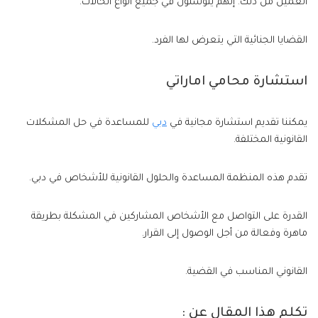
العميل من ذلك. إنهم يتوسلون في جميع أنواع الحالات.
القضايا الجنائية التي يتعرض لها الفرد.
استشارة محامي اماراتي
يمكننا تقديم استشارة مجانية في
دبي
للمساعدة في حل المشكلات
القانونية المختلفة.
تقدم هذه المنظمة المساعدة والحلول القانونية للأشخاص في دبي.
القدرة على التواصل مع الأشخاص المشاركين في المشكلة بطريقة
ماهرة وفعالة من أجل الوصول إلى القرار.
القانوني المناسب في القضية.
تكلم هذا المقال عن :