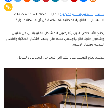
استشارات قانونية اسرية مجانية
الامارات يمكنك استخدام خدمات
الاستشارات القانونية المجانية للمساعدة في أي مشكلة قانونية.
يحتاج الأشخاص الذين يتعرضون للمشاكل القانونية إلى حل قانوني،
ويقدمون حلولا قانونية.يعمل محام على جميع القضايا الجنائية والقضايا
المدنية وقضايا الأسرة.
يعتمد نجاح القضية على الثقة التي تنشأ بين المحامي والموكل.