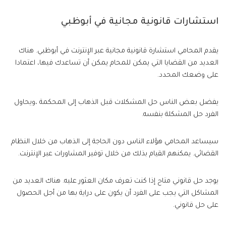
استشارات قانونية مجانية في أبوظبي
يقدم المحامي استشارة قانونية مجانية عبر الإنترنت في أبوظبي. هناك
العديد من القضايا التي يمكن للمحام يمكن أن تساعدك فيها، اعتمادا
على وضعك المحدد.
يفضل بعض الناس حل المشكلات قبل الذهاب إلى المحكمة ،ويحاول
الفرد حل المشكلة بنفسه.
سيساعد المحامي هؤلاء الناس دون الحاجة إلى الذهاب من خلال النظام
القضائي. يمكنهم القيام بذلك من خلال توفير المشاورات عبر الإنترنت.
يوجد حل قانوني متاح إذا كنت تعرف مكان العثور عليه. هناك العديد من
المشاكل التي يجب على الفرد أن يكون على دراية بها من أجل الحصول
على حل قانوني.