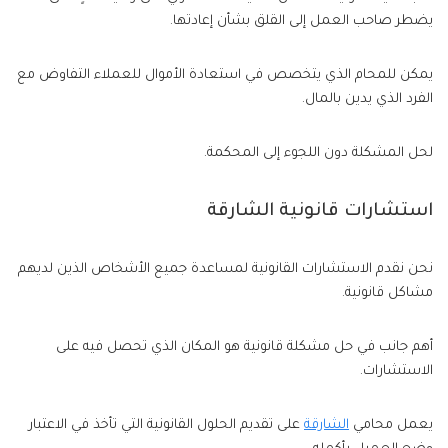
يضطر صاحب العمل إلى القلق بشأن إعادتها.
يمكن للمحام الذي يتخصص في استعادة الأموال للعملاء التفاوض مع
الفرد الذي يدين بالمال.
لحل المشكلة دون اللجوء إلى المحكمة.
استشارات قانونية الشارقة
نحن نقدم الاستشارات القانونية لمساعدة جميع الأشخاص الذين لديهم
مشاكل قانونية.
أهم جانب في حل مشكلة قانونية هو المكان الذي تحصل فيه على
الاستشارات.
يعمل محامي
الشارقة
على تقديم الحلول القانونية التي تأخذ في الاعتبار