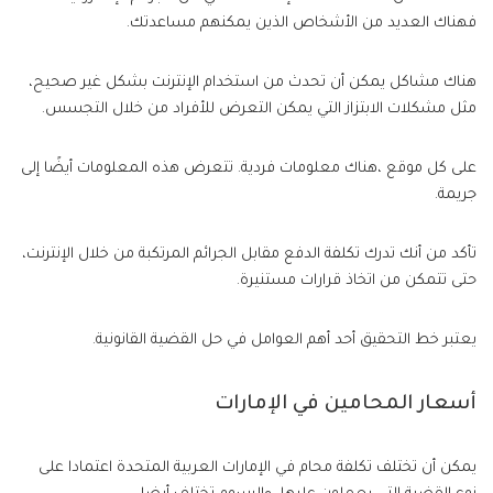
فهناك العديد من الأشخاص الذين يمكنهم مساعدتك.
هناك مشاكل يمكن أن تحدث من استخدام الإنترنت بشكل غير صحيح،
مثل مشكلات الابتزاز التي يمكن التعرض للأفراد من خلال التجسس.
على كل موقع ،هناك معلومات فردية. تتعرض هذه المعلومات أيضًا إلى
جريمة.
تأكد من أنك تدرك تكلفة الدفع مقابل الجرائم المرتكبة من خلال الإنترنت،
حتى تتمكن من اتخاذ قرارات مستنيرة.
يعتبر خط التحقيق أحد أهم العوامل في حل القضية القانونية.
أسعار المحامين في الإمارات
يمكن أن تختلف تكلفة محام في الإمارات العربية المتحدة اعتمادا على