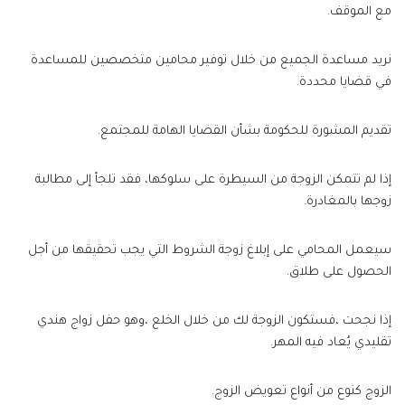
مع الموقف.
نريد مساعدة الجميع من خلال توفير محامين متخصصين للمساعدة
في قضايا محددة.
تقديم المشورة للحكومة بشأن القضايا الهامة للمجتمع.
إذا لم تتمكن الزوجة من السيطرة على سلوكها، فقد تلجأ إلى مطالبة
زوجها بالمغادرة.
سيعمل المحامي على إبلاغ زوجة الشروط التي يجب تحقيقها من أجل
الحصول على طلاق.
إذا نجحت ،فستكون الزوجة لك من خلال الخلع ،وهو حفل زواج هندي
تقليدي يُعاد فيه المهر.
الزوج كنوع من أنواع تعويض الزوج.