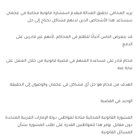
يريد المحامي تحقيق العدالة فيقدم استشارة قانونية مجانية في عجمان.
سيساعد هذا الأشخاص الذين لديهم مشاكل تحتاج إلى حل.
قد يتعرض الناس أحيانًا للظلم في المحاكم ،لأنهم غير قادرين على
الدفع.
محام قادر على مساعدة المتهم في قضية قانونية من خلال العمل على
نيابة عنه.
الهدف من محام هو حل أي مشاكل في عجمان والوصول إلى الحقيقة.
الوحيد في القضية.
المشورة القانونية المجانية متاحة لمواطني دولة الإمارات العربية المتحدة
دون مقابل. يوفر هذا للمواطنين القدرة على طلب المشورة بشأن
المسائل القانونية.