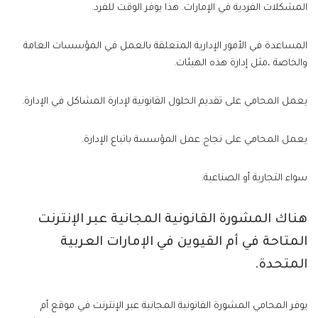
المشكلات الفردية في الإمارات. هذا يوفر الوقت للفرد.
المساعدة في الأمور الإدارية المتعلقة بالعمل في المؤسسات العامة
والخاصة ،مثل إدارة هذه الهيئات.
يعمل المحامي على تقديم الحلول القانونية لإدارة المشاكل في الإدارة.
يعمل المحامي على نجاح عمل المؤسسة باتباع الإدارة.
سواء التجارية أو الصناعية.
هناك المشورة القانونية المجانية عبر الإنترنت
المتاحة في أم القيوين في الإمارات العربية
المتحدة.
يوفر المحامي المشورة القانونية المجانية عبر الإنترنت في موقع أم