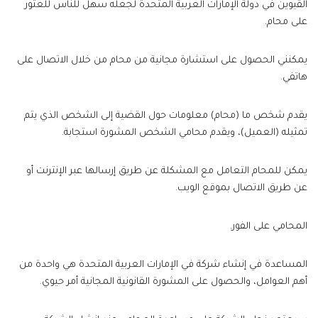
القيوين في دولة الإمارات العربية المتحدة لجعله سهل للناس للعثور
على محام.
يمكنني الحصول على استشارة مجانية من محام من خلال الاتصال على
هاتفي.
يقدم شخص ما (محام) معلومات حول القضية إلى الشخص الذي يتم
تمثيله (العميل)، ويقدم محامي الشخص المشورة استجابة.
يمكن للمحام التعامل مع المشكلة عن طريق إرسالها عبر الإنترنت أو
عن طريق الاتصال بموقع الويب.
المحامي على الفور.
المساعدة في إنشاء شركة في الإمارات العربية المتحدة هي واحدة من
أهم العوامل، والحصول على المشورة القانونية المجانية أمر حيوي.