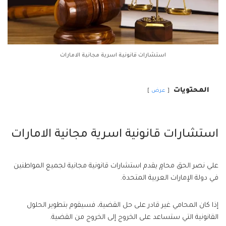
استشارات قانونية اسرية مجانية الامارات
المحتويات
عرض
استشارات قانونية اسرية مجانية الامارات
علي نصر الحق محامٍ يقدم استشارات قانونية مجانية لجميع المواطنين
في دولة الإمارات العربية المتحدة.
إذا كان المحامي غير قادر على حل القضية، فسيقوم بتطوير الحلول
القانونية التي ستساعد على الخروج إلى الخروج من القضية.