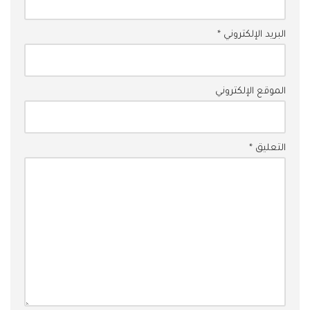
البريد الإلكتروني
*
الموقع الإلكتروني
التعليق
*