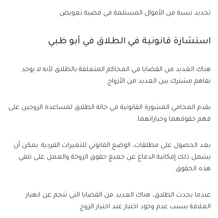
تحديد نسبة من الأموال المستلمة في قضية تعويض.
استشارة قانونية في الطلاق في أبو ظبي
هناك العديد من القضايا في المحاكم المتعلقة بالطلاق لأنه لا يوجد
تفاهم مشترك بين العديد من الأزواج.
يقدم المحامي المشورة القانونية في حالة الطلاق لمساعدة الزوجين على
فهم حقوقهما وخياراتهما.
بعد الحصول على مطلقات، الوضع القانوني للتغيرات الفردية. يمكن أن
يشمل ذلك إمكانية الدفاع عن جميع حقوق الزوجة والعمل على تلقي
هذه الحقوق.
عندما يحدث الطلاق، هناك العديد من القضايا التي تنجم عن انهيار
العلاقة بسبب عدم وجود اختيار عند اختيار الزوج.