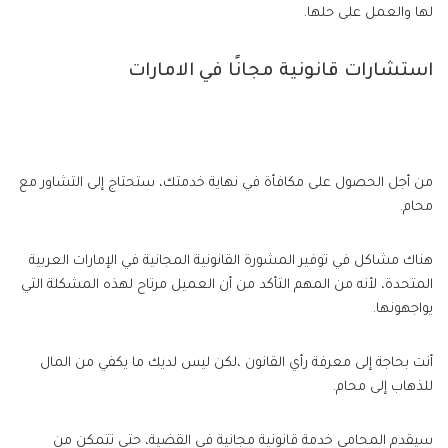
لها والعمل على حلها.
استشارات قانونية مجانًا في الامارات
من أجل الحصول على مكافأة في نهاية خدمتك، ستحتاج إلى التشاور مع
محام.
هناك مشاكل في توفير المشورة القانونية المجانية في الإمارات العربية
المتحدة، لأنه من المهم التأكد من أن العميل مرتاح لهذه المشكلة التي
يواجهونها.
أنت بحاجة إلى معرفة رأي القانون ،لكن ليس لديك ما يكفي من المال
للذهاب إلى محام.
سيقدم المحامي خدمة قانونية مجانية في القضية، حتى تتمكن من