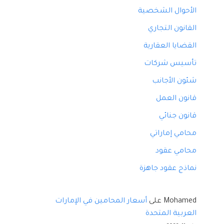
الأحوال الشخصية
القانون التجاري
القضايا العقارية
تأسيس شركات
شئون الأجانب
قانون العمل
قانون جنائي
محامي إماراتي
محامي عقود
نماذج عقود جاهزة
Mohamed
على
أسعار المحامين في الإمارات
العربية المتحدة