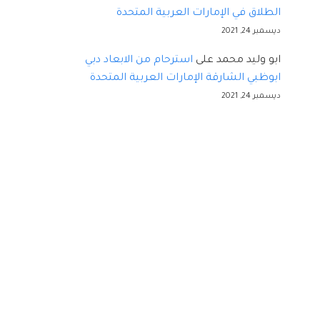
الطلاق في الإمارات العربية المتحدة
ديسمبر 24, 2021
ابو وليد محمد
على
استرحام من الابعاد دبي
ابوظبي الشارقة الإمارات العربية المتحدة
ديسمبر 24, 2021