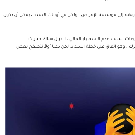
ع ديونهم إلى مؤسسة الإقراض ، ولكن في أوقات الشدة ، يمكن أن تكون
ات بسبب عدم الاستقرار المالي ، لا تزال هناك خيارات
ك ، وهو اتفاق على خطة السداد. لكن دعنا أولاً نتصفح بعض