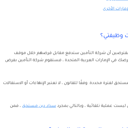
مارات الأخرى
ت وظيفتي؟
 المقترضين أن شركة التأمين ستدفع مقابل قرضهم خلال موقف
رضك في الإمارات العربية المتحدة ، فستقوم شركة التأمين بفرض
حق لفترة محددة. وفقًا للقانون ، لا تعتبر الإنهاءات أو الاستقالات
ليست عملية تلقائية ، وبالتالي بمجرد
سداد دين مستحق
، فمن