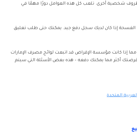
وف شخصية أخرى. تلعب كل هذه العوامل دورًا مهمًا في
ن الفسحة إذا كان لديك سجل دفع جيد. يمكنك حتى طلب تعليق
ا مما إذا كانت مؤسسة الإقراض قد اتبعت لوائح مصرف الإمارات
قرضتك أكثر مما يمكنك دفعه – هذه بعض الأسئلة التي سيتم
لعربية المتحدة
يع