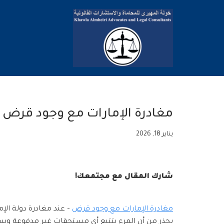
تخطى
إلى
المحتوى
مغادرة الإمارات مع وجود قرض
يناير 18, 2026
شارك المقال مع مجتمعك!
مغادرة الإمارات مع وجود قرض
– عند مغادرة دولة الإم
بحذر من أن المرء يتتبع أي مستحقات غير مدفوعة و