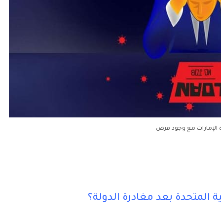
 الإمارات مع وجود قرض
 المتحدة بعد مغادرة الدولة؟