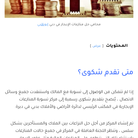
محامي حل منازعات الإيجار في دبي
ابوظبي
المحتويات
عرض
متى تقدم شكوى؟
إذا لم تتمكن من الوصول إلى تسوية مع المالك واستنفدت جميع وسائل
الاتصال ، يُنصح بتقديم شكوى رسمية إلى مركز تسوية المنازعات
الإيجارية في المكتب الرئيسي لدائرة الأراضي والأملاك بدبي في ديرة.
تم إنشاء المركز من أجل حل النزاعات بين الملاك والمستأجرين بشكل
سلس ، وتنظر اللجنة العاملة في المركز في جميع حالات المنازعات