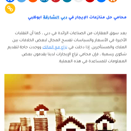
محامي حل منازعات الإيجار في
دبي
الشارقة
ابوظبي
يعد سوق العقارات من الصناعات الرائدة في دبي ، كما أن التقلبات
الأخيرة في الأسعار والسياسات تفسح المجال لبعض الخلافات بين
الملاك والمستأجرين. إذا دخلت في
نزاع مع المالك
ووجدت حاجة لتقديم
شكوى رسمية ، فإن محامي نزاع الإيجارات لدينا يقدمون بعض
المعلومات للمساعدة في هذه العملية.