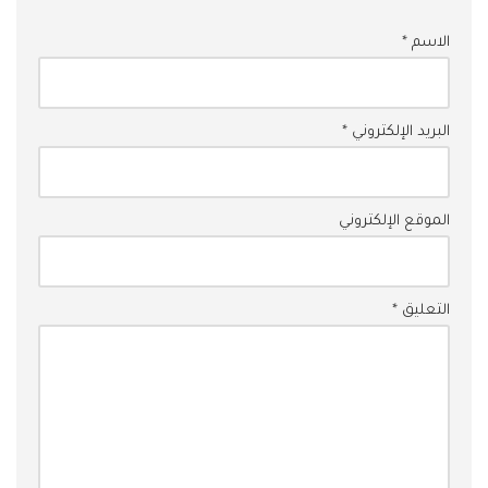
الاسم
*
البريد الإلكتروني
*
الموقع الإلكتروني
التعليق
*