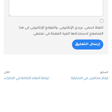
احفظ اسمي، بريدي الإلكتروني، والموقع الإلكتروني في هذا
المتصفح لاستخدامها المرة المقبلة في تعليقي.
السابق
التالي
ارقام محامين في الشارقة
غرامة انتهاء الاقامة في الامارات