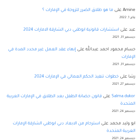
Amine
على
ما هو طلاق الضرر للزوجة في الإمارات ؟
يناير 1, 2022
عبد
على
استشارات قانونية ابوظبي دبي الشارقة الامارات 2024
ديسمبر 31, 2021
حسام محمود احمد عبدالله
على
إنهاء عقد العمل غير محدد المدة في
الإمارات
ديسمبر 31, 2021
رشا
على
خطوات تنفيذ الحكم العمالي في الإمارات 2024
ديسمبر 27, 2021
Salma.dukor
على
قانون حضانة الطفل بعد الطلاق في الإمارات العربية
المتحدة
ديسمبر 24, 2021
ابو وليد محمد
على
استرحام من الابعاد دبي ابوظبي الشارقة الإمارات
العربية المتحدة
ديسمبر 24, 2021