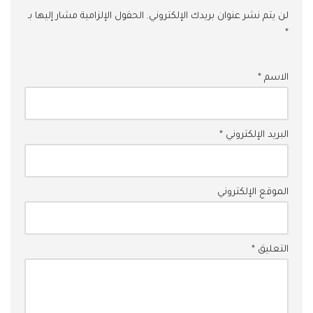
لن يتم نشر عنوان بريدك الإلكتروني.
الحقول الإلزامية مشار إليها بـ
*
الاسم
*
البريد الإلكتروني
*
الموقع الإلكتروني
التعليق
*