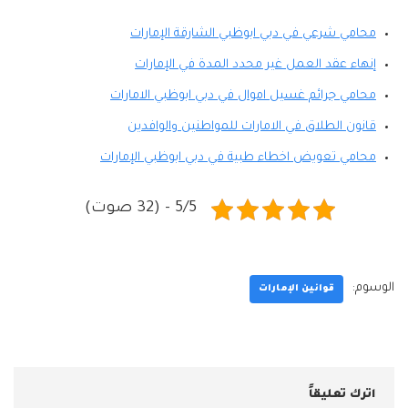
محامي شرعي في دبي ابوظبي الشارقة الإمارات
إنهاء عقد العمل غير محدد المدة في الإمارات
محامي جرائم غسيل اموال في دبي ابوظبي الامارات
قانون الطلاق في الامارات للمواطنين والوافدين
محامي تعويض اخطاء طبية في دبي ابوظبي الإمارات
5/5 - (32 صوت)
الوسوم:
قوانين الإمارات
اترك تعليقاً