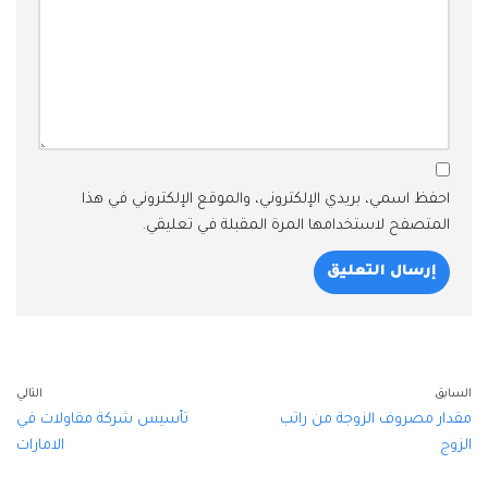
احفظ اسمي، بريدي الإلكتروني، والموقع الإلكتروني في هذا
المتصفح لاستخدامها المرة المقبلة في تعليقي.
السابق
التالي
مقدار مصروف الزوجة من راتب
تأسيس شركة مقاولات في
الزوج
الامارات