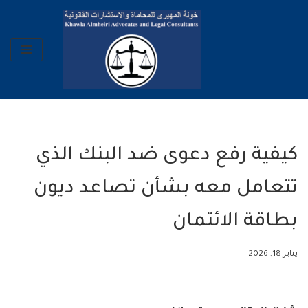
تخطى
إلى
المحتوى
كيفية رفع دعوى ضد البنك الذي
تتعامل معه بشأن تصاعد ديون
بطاقة الائتمان
يناير 18, 2026