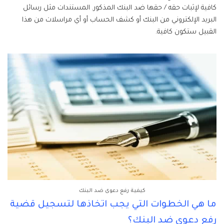
كافية لإثبات حقه / حقها ضد البنك المذكور. المستندات مثل رسائل
البريد الإلكتروني من البنك أو كشف الحساب أو أي مراسلات من هذا
القبيل ستكون كافية.
كيفية رفع دعوى ضد البنك
ما هي الخطوات التي يجب اتخاذها لتسجيل قضية
رفع دعوى ضد البنك؟