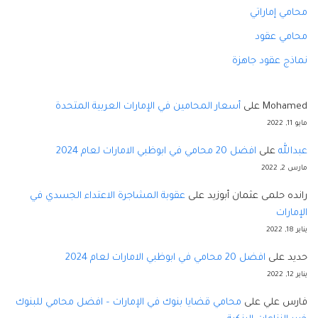
محامي إماراتي
محامي عقود
نماذج عقود جاهزة
Mohamed
على
أسعار المحامين في الإمارات العربية المتحدة
مايو 11, 2022
عبدالله
على
افضل 20 محامي في ابوظبي الامارات لعام 2024
مارس 2, 2022
رانده حلمى عثمان أبوزيد
على
عقوبة المشاجرة الاعتداء الجسدي في
الإمارات
يناير 18, 2022
حديد
على
افضل 20 محامي في ابوظبي الامارات لعام 2024
يناير 12, 2022
فارس علي
على
محامي قضايا بنوك في الإمارات – افضل محامي للبنوك