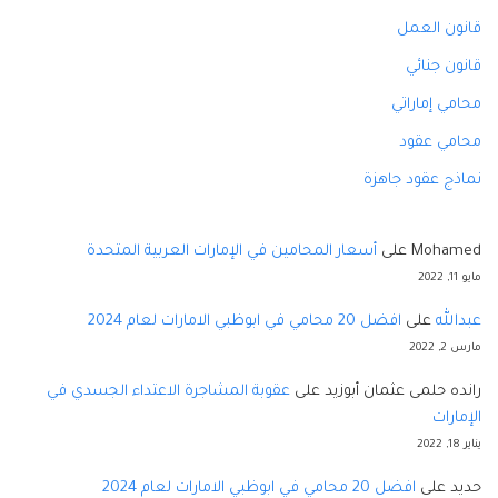
قانون العمل
قانون جنائي
محامي إماراتي
محامي عقود
نماذج عقود جاهزة
Mohamed
على
أسعار المحامين في الإمارات العربية المتحدة
مايو 11, 2022
عبدالله
على
افضل 20 محامي في ابوظبي الامارات لعام 2024
مارس 2, 2022
رانده حلمى عثمان أبوزيد
على
عقوبة المشاجرة الاعتداء الجسدي في
الإمارات
يناير 18, 2022
حديد
على
افضل 20 محامي في ابوظبي الامارات لعام 2024