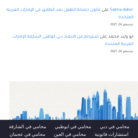
Salma.dukor
على
قانون حضانة الطفل بعد الطلاق في الإمارات العربية
المتحدة
ديسمبر 24, 2021
ابو وليد محمد
على
استرحام من الابعاد دبي ابوظبي الشارقة الإمارات
العربية المتحدة
ديسمبر 24, 2021
محامي في دبي
محامي في ابوظبي
محامي في الشارقة
استشارات قانونية
محامي في العين
محامي في عجمان