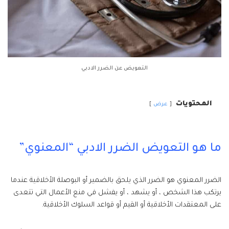
التعويض عن الضرر الادبي
المحتويات
عرض
ما هو التعويض الضرر الادبي “المعنوي”
الضرر المعنوي هو الضرر الذي يلحق بالضمير أو البوصلة الأخلاقية عندما
يرتكب هذا الشخص ، أو يشهد ، أو يفشل في منع الأعمال التي تتعدى
على المعتقدات الأخلاقية أو القيم أو قواعد السلوك الأخلاقية.