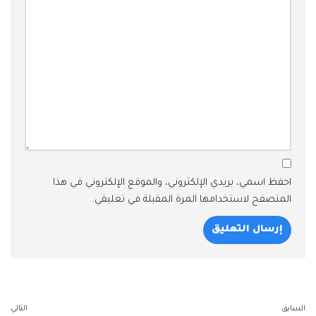
احفظ اسمي، بريدي الإلكتروني، والموقع الإلكتروني في هذا
المتصفح لاستخدامها المرة المقبلة في تعليقي.
السابق
التالي