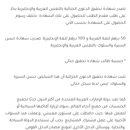
تصدر شهادة تحقيق الدعوى الجنائية باللغتين العربية والإنجليزية بناءً
على طلب مقدم الطلب للحصول على تلك الشهادة. تختلف رسوم
الحصول على الشهادة بحسب الآتي:
50 درهم للغة العربية و 100 درهم للغة الإنجليزية. صدرت شهادة حسن
السيرة والسلوك باللغتين العربية والإنجليزية.
* جنسية طالب شهادة تحقيق جنائي.
تثبت شهادة تحقيق الدعوى الجزائية أن هذا الشخص حسن السيرة
والسلوك. ليس لديه سجل جنائي.
كما تعد دولة الإمارات العربية المتحدة من أكثر الدول جذبًا لجميع
الجنسيات من جميع أنحاء العالم ،سواء لزيارة أماكنها السياحية أو
للعمل فيها ،حيث حافظت على مستوى معيشي ،وعملت منذ السنوات
الأخيرة على عمل مشترك. المشاريع. يجب أن تستخدم الدولة السياحة
،والتجارة ،ووسائل الدخل الأخرى لتنويع مصادر الدخل القومي.