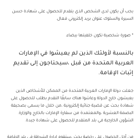
يجب أن يكون لدى الشخص الذي يتقدم للحصول على شهادة حسن
السيرة والسلوك عنوان بريد إلكتروني فعال.
* صورة شخصية تكون خلفيتها بيضاء.
بالنسبة لأولئك الذين لم يعيشوا في الإمارات
العربية المتحدة من قبل ،سيحتاجون إلى تقديم
إثبات الإقامة.
جعلت دولة الإمارات العربية المتحدة من الممكن للأشخاص الذين
يعيشون خارج الدولة وعاشوا هناك سابقًا التقدم بطلب للحصول على
شهادة بحث عن قضية جنائية إلكترونية ،من خلال ما يسمى بصحيفة
البصمة العشرية ،والمعتمدة من سفارة الإمارات بالخارج والوزارة.
الشؤون الخارجية في بلد المتقدم للحصول على شهادة جيدة.
من أجل الحصول على رخصة بحث ،ستقوم إدارة الشرطة في بلد الإقامة