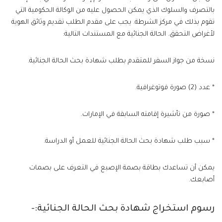
بالتصرف والسلوك الذي يمكن الحصول عليه من الوكالة الحكومية التي
تقوم بذلك في مركز الشرطة. يجب على مقدم الطلب تقديم وثائق الهوية
لأغراض التحقق. الحالة الجنائية مع المستندات التالية:
نسخة من جواز السفر للمتقدم بطلب شهادة بحث الحالة الجنائية.
* عدد (2) صورة فوتوغرافية.
* صورة من تأشيرة إقامته السابقة في الإمارات.
* سبب طلب شهادة بحث الحالة الجنائية للعمل أو الدراسة.
يمكن أن تساعدك بطاقة بصمة الإصبع في التعرف على بصمات
أصابعك.
رسوم استخراج شهادة بحث الحالة الجنائية:-