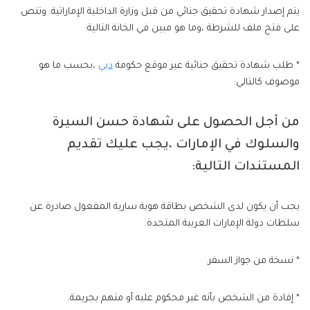
يتم إصدار شهادة تحقيق جنائي من قبل وزارة الداخلية الإماراتية. وتنص
على فتح ملف للشرطة ،وما هو مبين في الخانة التالية:
* طلب شهادة تحقيق جنائية عبر موقع حكومة
دبي
،بحسب ما هو
موصوف كالتالي:
من أجل الحصول على شهادة حسن السيرة
والسلوك في الإمارات ،يجب عليك تقديم
المستندات التالية:
يجب أن يكون لدى الشخص بطاقة هوية سارية المفعول صادرة عن
سلطات دولة الإمارات العربية المتحدة.
* نسخة من جواز السفر.
* إفادة من الشخص بأنه غير محكوم عليه أو متهم بجريمة.