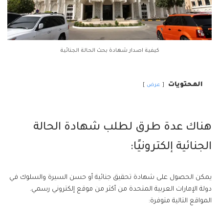
كيفية اصدار شهادة بحث الحالة الجنائية
المحتويات
عرض
هناك عدة طرق لطلب شهادة الحالة
الجنائية إلكترونيًا:
يمكن الحصول على شهادة تحقيق جنائية أو حسن السيرة والسلوك في
دولة الإمارات العربية المتحدة من أكثر من موقع إلكتروني رسمي.
المواقع التالية متوفرة: