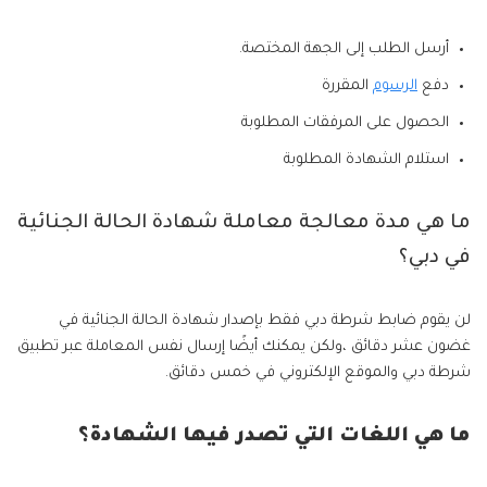
أرسل الطلب إلى الجهة المختصة.
دفع
الرسوم
المقررة
الحصول على المرفقات المطلوبة
استلام الشهادة المطلوبة
ما هي مدة معالجة معاملة شهادة الحالة الجنائية
في دبي؟
لن يقوم ضابط شرطة دبي فقط بإصدار شهادة الحالة الجنائية في
غضون عشر دقائق ،ولكن يمكنك أيضًا إرسال نفس المعاملة عبر تطبيق
شرطة دبي والموقع الإلكتروني في خمس دقائق.
ما هي اللغات التي تصدر فيها الشهادة؟