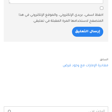
احفظ اسمي، بريدي الإلكتروني، والموقع الإلكتروني في هذا
المتصفح لاستخدامها المرة المقبلة في تعليقي.
السابق
مغادرة الإمارات مع وجود قرض