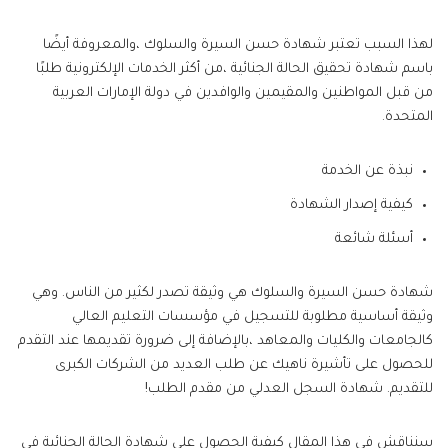
لهذا السبب تعتبر شهادة حسن السيرة والسلوك ،والمعروفة أيضًا
باسم شهادة تحقيق الحالة الجنائية ،من أكثر الخدمات الإلكترونية طلبًا
من قبل المواطنين والمقيمين والوافدين في دولة الإمارات العربية
المتحدة.
نبذة عن الخدمة
كيفية إصدار الشهادة
أسئلة شائعة
شهادة حسن السيرة والسلوك هي وثيقة تصدر لكثير من الناس. وهي
وثيقة أساسية مطلوبة للتسجيل في مؤسسات التعليم العالي
كالجامعات والكليات والمعاهد ،بالإضافة إلى ضرورة تقديمها عند التقدم
للحصول على تأشيرة ناهيك عن طلب العديد من الشركات الكبرى
للتقديم. شهادة السجل العدلي من مقدم الطلب!
سنناقش في هذا المقال كيفية الحصول على شهادة الحالة الجنائية في