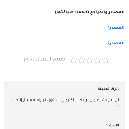
المصادر والمراجع (المعاد صياغتها)
المصدر1
المصدر2
تقييم المقال post
اترك تعليقاً
لن يتم نشر عنوان بريدك الإلكتروني.
الحقول الإلزامية مشار إليها بـ
*
الاسم
*