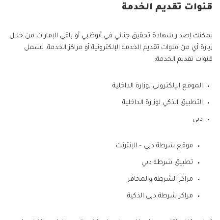
قنوات تقديم الخدمة
يمكنك إصدار شهادة تحقيق جنائي في أبوظبي أو باقي الإمارات من خلال
زيارة أي من قنوات تقديم الخدمة الإلكترونية أو مراكز الخدمة. تشمل
قنوات تقديم الخدمة:
الموقع الإلكتروني لوزارة الداخلية
التطبيق الذكي لوزارة الداخلية
دبي
موقع شرطة دبي – الإنترنت
تطبيق شرطة دبي
مراكز الشرطة والمخافر
مراكز شرطة دبي الذكية