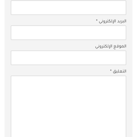
البريد الإلكتروني
*
الموقع الإلكتروني
التعليق
*