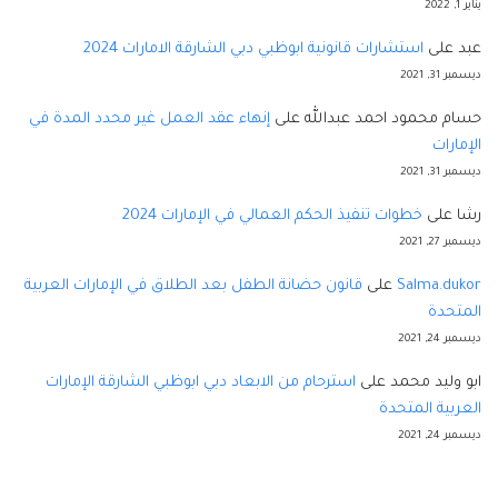
يناير 1, 2022
عبد
على
استشارات قانونية ابوظبي دبي الشارقة الامارات 2024
ديسمبر 31, 2021
حسام محمود احمد عبدالله
على
إنهاء عقد العمل غير محدد المدة في
الإمارات
ديسمبر 31, 2021
رشا
على
خطوات تنفيذ الحكم العمالي في الإمارات 2024
ديسمبر 27, 2021
Salma.dukor
على
قانون حضانة الطفل بعد الطلاق في الإمارات العربية
المتحدة
ديسمبر 24, 2021
ابو وليد محمد
على
استرحام من الابعاد دبي ابوظبي الشارقة الإمارات
العربية المتحدة
ديسمبر 24, 2021