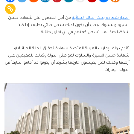
اصدار شهادة بحث الحالة الجنائية
من أجل الحصول على شهادة حسن
السيرة والسلوك ،يجب أن يكون لديك سجل جنائي نظيف. إذا كنت
شخصًا جيدًا ،فلا تسجل كمتهم في أي تقارير جنائية.
تقدم دولة الإمارات العربية المتحدة شهادة تحقيق الحالة الجنائية أو
شهادة حسن السيرة والسلوك لمواطني الدولة وكذلك للمقيمين على
أرضها وكذلك لمن يعيشون خارجها بشرط أن يكونوا قد أقاموا سابقاً في
الدولة. الإمارات.