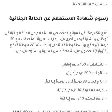
سبب طلب الشهادة
رسوم شهادة الاستعلام عن الحالة الجنائية
ادفع 50 درهمًا في الموقع المخصص للاستعلام عن الحالة الجنائية في
أبو ظبي والشارقة ومدن أخرى في الإمارات العربية المتحدة. ادفع 50
درهمًا (أو ادفع بواسطة بطاقة الائتمان إذا كنت تستخدم بطاقة دفع
إلكترونية) للحصول على شهادة حسن السيرة والسلوك في دبي.
للمواطنين: 100 درهم إماراتي
للأجانب: 200 درهم إماراتي
خارج الدولة 88 دولاراً أو 88 درهماً إماراتياً.
درهم المعرفة: 10 دراهم إماراتية
درهم الابتكار: 10 دراهم إماراتية