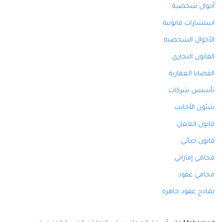
أحوال شخصية
استشارات قانونية
الأحوال الشخصية
القانون التجاري
القضايا العقارية
تأسيس شركات
شئون الأجانب
قانون العمل
قانون جنائي
محامي إماراتي
محامي عقود
نماذج عقود جاهزة