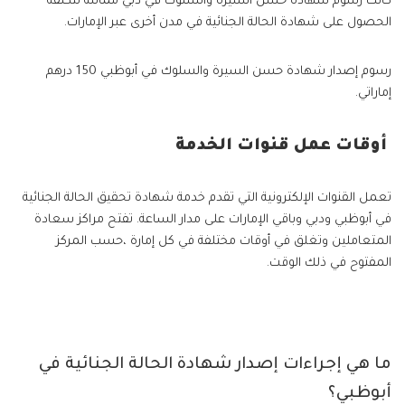
كانت رسوم شهادة حسن السيرة والسلوك في دبي مماثلة لتكلفة
الحصول على شهادة الحالة الجنائية في مدن أخرى عبر الإمارات.
رسوم إصدار شهادة حسن السيرة والسلوك في أبوظبي 150 درهم
إماراتي.
أوقات عمل قنوات الخدمة
تعمل القنوات الإلكترونية التي تقدم خدمة شهادة تحقيق الحالة الجنائية
في أبوظبي ودبي وباقي الإمارات على مدار الساعة. تفتح مراكز سعادة
المتعاملين وتغلق في أوقات مختلفة في كل إمارة ،حسب المركز
المفتوح في ذلك الوقت.
ما هي إجراءات إصدار شهادة الحالة الجنائية في
أبوظبي؟