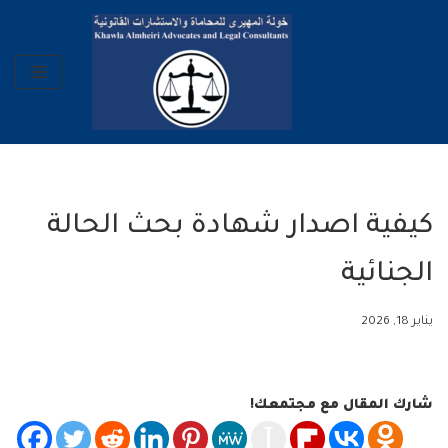
تخطى
إلى
المحتوى
كيفية اصدار شهادة بحث الحالة
الجنائية
يناير 18, 2026
شارك المقال مع مجتمعك!