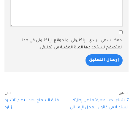
احفظ اسمي، بريدي الإلكتروني، والموقع الإلكتروني في هذا
المتصفح لاستخدامها المرة المقبلة في تعليقي.
السابق
التالي
7 أشياء يجب معرفتها عن إجازتك
فترة السماح بعد انتهاء تاشيرة
السنوية في قانون العمل الإماراتي
الزيارة