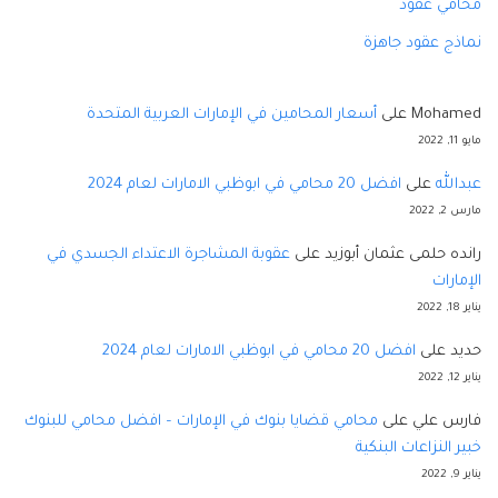
محامي عقود
نماذج عقود جاهزة
Mohamed
على
أسعار المحامين في الإمارات العربية المتحدة
مايو 11, 2022
عبدالله
على
افضل 20 محامي في ابوظبي الامارات لعام 2024
مارس 2, 2022
رانده حلمى عثمان أبوزيد
على
عقوبة المشاجرة الاعتداء الجسدي في
الإمارات
يناير 18, 2022
حديد
على
افضل 20 محامي في ابوظبي الامارات لعام 2024
يناير 12, 2022
فارس علي
على
محامي قضايا بنوك في الإمارات – افضل محامي للبنوك
خبير النزاعات البنكية
يناير 9, 2022