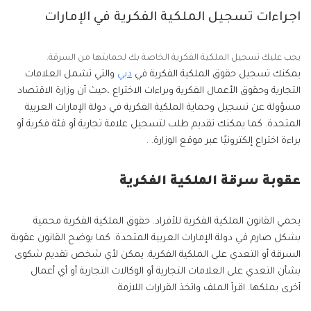
اجراءات تسجيل الملكية الفكرية في الإمارات
يجب عليك تسجيل الملكية الفكرية الخاصة بك لحمايتها من السرقة.
يمكنك تسجيل حقوق الملكية الفكرية في
دبي
والتي تشمل العلامات
التجارية وحقوق الأعمال الفكرية وبراءات الاختراع ،حيث أن وزارة الاقتصاد
مسؤولة عن تسجيل وحماية الملكية الفكرية في دولة الإمارات العربية
المتحدة. كما يمكنك تقديم طلب لتسجيل علامة تجارية أو فئة فكرية أو
براءة اختراع إلكترونيًا عبر موقع الوزارة. .
عقوبة سرقة الملكية الفكرية
يحمي القانون الملكية الفكرية للأفراد. حقوق الملكية الفكرية محمية
بشكل صارم في دولة الإمارات العربية المتحدة. كما يوضح القانون عقوبة
السرقة أو التعدي على الملكية الفكرية. يمكن لأي شخص تقديم شكوى
بشأن التعدي على العلامات التجارية أو الوكالات التجارية أو أي أعمال
أخرى يملكها. اقرأ الملف واتخذ القرارات اللازمة.