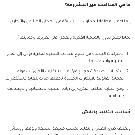
ما هي المنافسة غير المشروعة؟
إنها أعمال مخالفة للممارسات الشريفة في المجال الصناعي والتجاري.
لماذا تهتم الدول بالملكية الفكرية وتعمل على تعزيزها وحمايتها؟
الاختراعات الجديدة في جميع مجالات الملكية الفكرية تؤدي إلى تقدم
البشرية واستعادتها.
الابتكارات الجديدة تدفع الإنفاق على الابتكارات الأخرى بسهولة.
الحماية القانونية للابتكارات الجديدة تجعلها جذابة للغاية كاستثمارات.
تؤدي حماية الملكية الفكرية إلى زيادة التنمية الاقتصادية والاجتماعية
والثقافية.
أساليب التقليد والغش
وتختلف طرق الغش والتقليد بحسب طبيعة السلعة ونوعها ووسائل