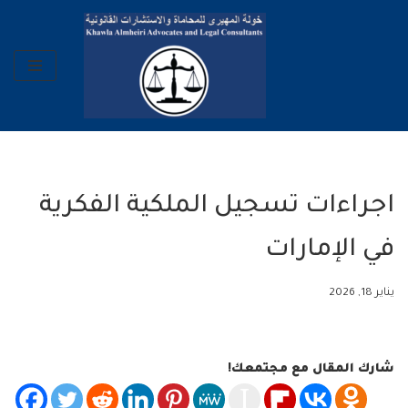
تخطى
إلى
المحتوى
اجراءات تسجيل الملكية الفكرية
في الإمارات
يناير 18, 2026
شارك المقال مع مجتمعك!