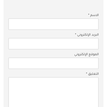
*
الاسم
*
البريد الإلكتروني
*
الموقع الإلكتروني
التعليق
*